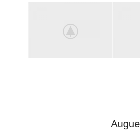
Augue 