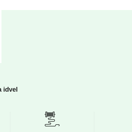
a idvel